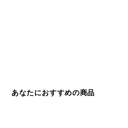
あなたにおすすめの商品