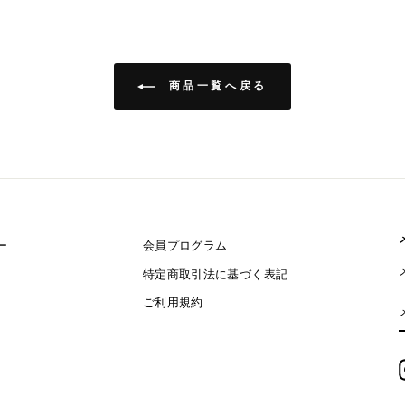
商品一覧へ戻る
ー
会員プログラム
特定商取引法に基づく表記
ご利用規約